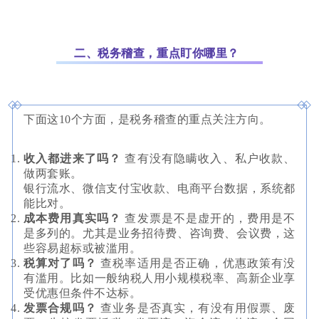
二、税务稽查，重点盯你哪里？
下面这10个方面，是税务稽查的重点关注方向。
收入都进来了吗？
查有没有隐瞒收入、私户收款、
做两套账。
银行流水、微信支付宝收款、电商平台数据，系统都
能比对。
成本费用真实吗？
查发票是不是虚开的，费用是不
是多列的。尤其是业务招待费、咨询费、会议费，这
些容易超标或被滥用。
税算对了吗？
查税率适用是否正确，优惠政策有没
有滥用。比如一般纳税人用小规模税率、高新企业享
受优惠但条件不达标。
发票合规吗？
查业务是否真实，有没有用假票、废