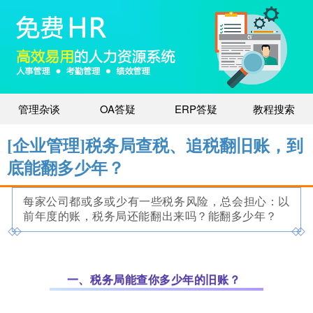
管理杂谈
OA答疑
ERP答疑
教程搜索
[企业管理]税务局查税、追税翻旧账，到
底能翻多少年？
每家公司都或多或少有一些税务风险，
总会担心：以
前年度的账，税务局还能翻出来吗？能翻多少年？
一、税务局能查你多少年的旧账？