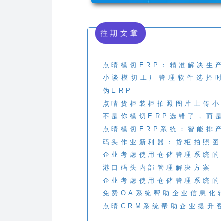
往期文章
点晴模切ERP：精准解决生
小谈模切工厂管理软件选择
伪ERP
点晴货柜装柜拍照图片上传小
不是你模切ERP选错了，而
点晴模切ERP系统：智能排
码头作业新利器：货柜拍照图
企业考虑使用仓储管理系统的
港口码头内部管理解决方案
企业考虑使用仓储管理系统的
免费OA系统帮助企业信息化
点晴CRM系统帮助企业提升